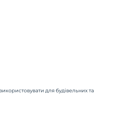
 використовувати для будівельних та