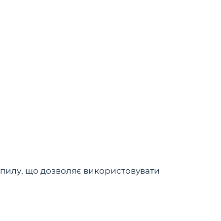
и пилу, що дозволяє використовувати